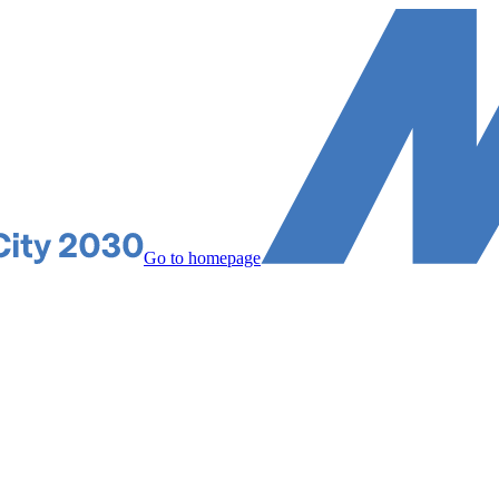
Go to homepage