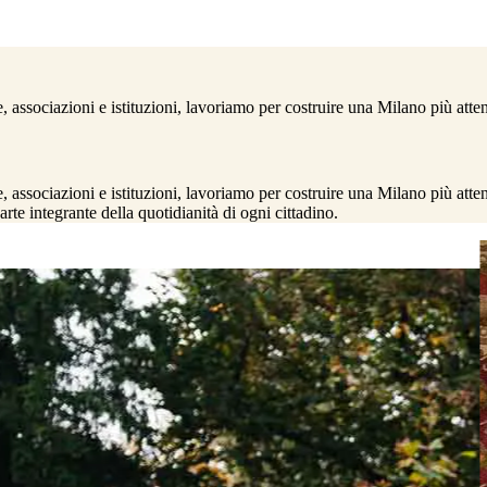
 associazioni e istituzioni, lavoriamo per costruire una Milano più atten
associazioni e istituzioni, lavoriamo per costruire una Milano più attent
rte integrante della quotidianità di ogni cittadino.