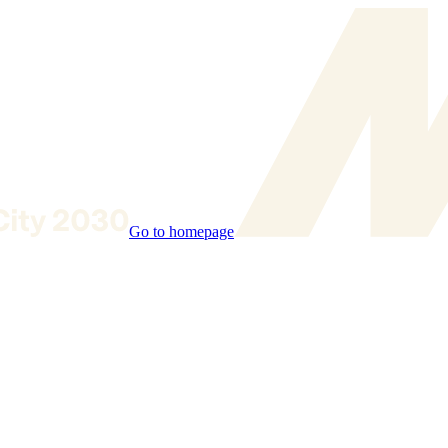
Go to homepage