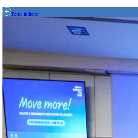
Torna indietro