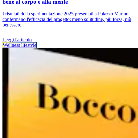
bene al corpo e alla mente
I risultati della sperimentazione 2025 presentati a Palazzo Marino
confermano l'efficacia del progetto: meno solitudine, più forza, più
benessere.
Leggi l'articolo
Wellness lifestyle