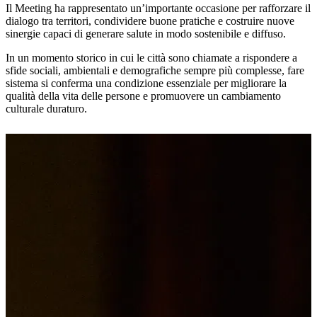
Il Meeting ha rappresentato un’importante occasione per rafforzare il
dialogo tra territori, condividere buone pratiche e costruire nuove
sinergie capaci di generare salute in modo sostenibile e diffuso.
In un momento storico in cui le città sono chiamate a rispondere a
sfide sociali, ambientali e demografiche sempre più complesse, fare
sistema si conferma una condizione essenziale per migliorare la
qualità della vita delle persone e promuovere un cambiamento
culturale duraturo.