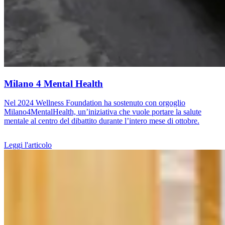
Milano 4 Mental Health
Nel 2024 Wellness Foundation ha sostenuto con orgoglio
Milano4MentalHealth, un’iniziativa che vuole portare la salute
mentale al centro del dibattito durante l’intero mese di ottobre.
Leggi l'articolo