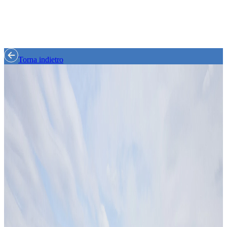
Torna indietro