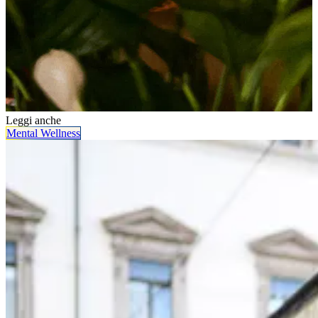
Leggi anche
Mental Wellness